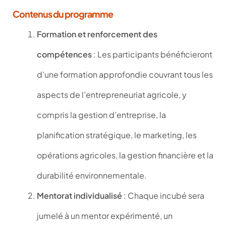
Contenus du programme
Formation et renforcement des
compétences
: Les participants bénéficieront
d’une formation approfondie couvrant tous les
aspects de l’entrepreneuriat agricole, y
compris la gestion d’entreprise, la
planification stratégique, le marketing, les
opérations agricoles, la gestion financière et la
durabilité environnementale.
Mentorat individualisé
: Chaque incubé sera
jumelé à un mentor expérimenté, un