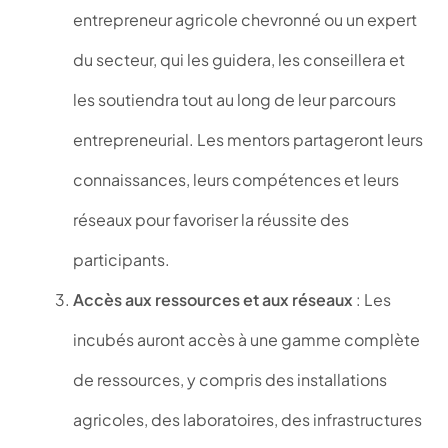
entrepreneur agricole chevronné ou un expert
du secteur, qui les guidera, les conseillera et
les soutiendra tout au long de leur parcours
entrepreneurial. Les mentors partageront leurs
connaissances, leurs compétences et leurs
réseaux pour favoriser la réussite des
participants.
Accès aux ressources et aux réseaux
: Les
incubés auront accès à une gamme complète
de ressources, y compris des installations
agricoles, des laboratoires, des infrastructures