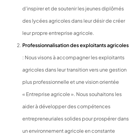
d’inspirer et de soutenir les jeunes diplômés
des lycées agricoles dans leur désir de créer
leur propre entreprise agricole.
Professionnalisation des exploitants agricoles
: Nous visons à accompagner les exploitants
agricoles dans leur transition vers une gestion
plus professionnelle et une vision orientée
« Entreprise agricole ». Nous souhaitons les
aider à développer des compétences
entrepreneuriales solides pour prospérer dans
un environnement agricole en constante