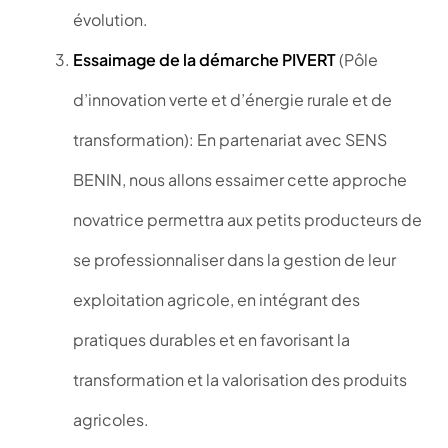
évolution.
Essaimage de la démarche PIVERT
(Pôle
d’innovation verte et d’énergie rurale et de
transformation): En partenariat avec SENS
BENIN, nous allons essaimer cette approche
novatrice permettra aux petits producteurs de
se professionnaliser dans la gestion de leur
exploitation agricole, en intégrant des
pratiques durables et en favorisant la
transformation et la valorisation des produits
agricoles.