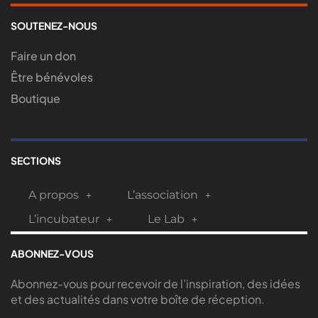
SOUTENEZ-NOUS
Faire un don
Être bénévoles
Boutique
SECTIONS
A propos
L’association
L’incubateur
Le Lab
ABONNEZ-VOUS
Abonnez-vous pour recevoir de l’inspiration, des idées
et des actualités dans votre boîte de réception.