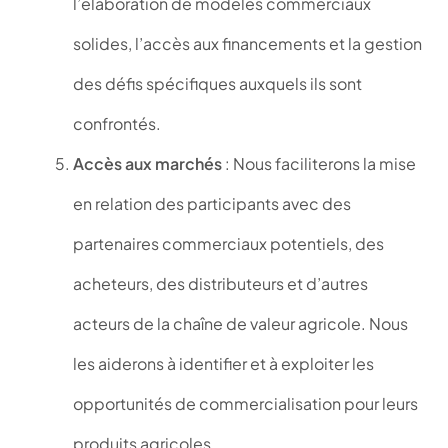
l’élaboration de modèles commerciaux
solides, l’accès aux financements et la gestion
des défis spécifiques auxquels ils sont
confrontés.
Accès aux marchés
: Nous faciliterons la mise
en relation des participants avec des
partenaires commerciaux potentiels, des
acheteurs, des distributeurs et d’autres
acteurs de la chaîne de valeur agricole. Nous
les aiderons à identifier et à exploiter les
opportunités de commercialisation pour leurs
produits agricoles.