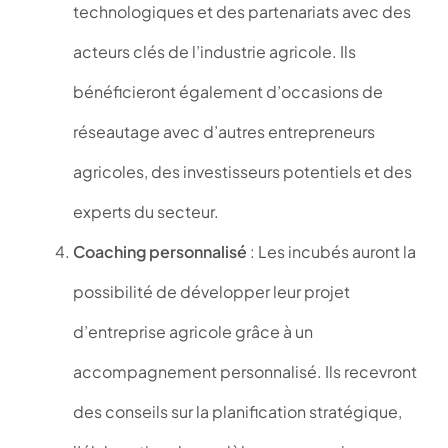
technologiques et des partenariats avec des
acteurs clés de l’industrie agricole. Ils
bénéficieront également d’occasions de
réseautage avec d’autres entrepreneurs
agricoles, des investisseurs potentiels et des
experts du secteur.
Coaching personnalisé
: Les incubés auront la
possibilité de développer leur projet
d’entreprise agricole grâce à un
accompagnement personnalisé. Ils recevront
des conseils sur la planification stratégique,