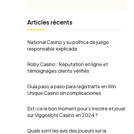
Articles récents
National Casino y su política de juego
responsable explicada
Roby Casino : Réputation en ligne et
témoignages clients vérifiés
Guía paso a paso para registrarte en Win
Unique Casino sin complicaciones
Est-ce le bon moment pour s’inscrire et jouer
sur Viggoslots Casino en 2024 ?
Quels sont les avis des joueurs sur la