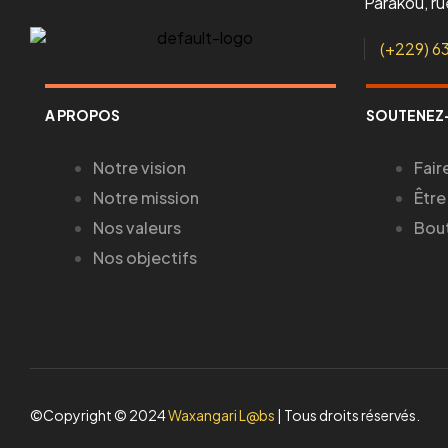
Parakou, r
(+229) 6
A PROPOS
SOUTENEZ
Notre vision
Fair
Notre mission
Être
Nos valeurs
Bou
Nos objectifs
©Copyright © 2024
Waxangari L@bs
| Tous droits réservés.