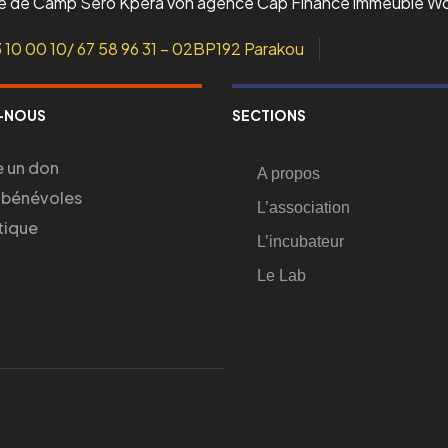
ue de Camp Séro Kpera von agence Cap Finance immeuble W
3 10 00 10/ 67 58 96 31 – 02BP192 Parakou
-NOUS
SECTIONS
e un don
A propos
 bénévoles
L’association
tique
L’incubateur
Le Lab