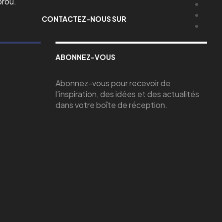
orou.
CONTACTEZ-NOUS SUR
ABONNEZ-VOUS
Abonnez-vous pour recevoir de
l’inspiration, des idées et des actualités
dans votre boîte de réception.