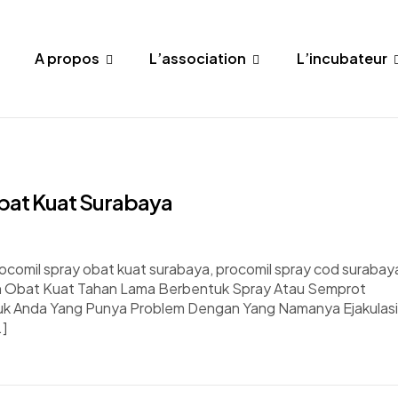
A propos
L’association
L’incubateur
bat Kuat Surabaya
ocomil spray obat kuat surabaya, procomil spray cod surabay
alah Obat Kuat Tahan Lama Berbentuk Spray Atau Semprot
uk Anda Yang Punya Problem Dengan Yang Namanya Ejakulasi
]