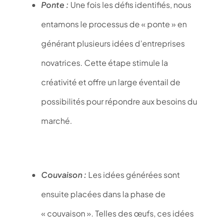
Ponte :
Une fois les défis identifiés, nous
entamons le processus de « ponte » en
générant plusieurs idées d’entreprises
novatrices. Cette étape stimule la
créativité et offre un large éventail de
possibilités pour répondre aux besoins du
marché.
Couvaison :
Les idées générées sont
ensuite placées dans la phase de
« couvaison ». Telles des œufs, ces idées