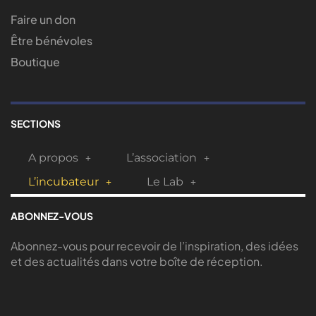
Faire un don
Être bénévoles
Boutique
SECTIONS
A propos
L’association
L’incubateur
Le Lab
ABONNEZ-VOUS
Abonnez-vous pour recevoir de l’inspiration, des idées
et des actualités dans votre boîte de réception.