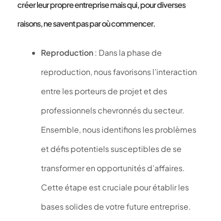
créer leur propre entreprise mais qui, pour diverses
raisons, ne savent pas par où commencer.
Reproduction
: Dans la phase de
reproduction, nous favorisons l’interaction
entre les porteurs de projet et des
professionnels chevronnés du secteur.
Ensemble, nous identifions les problèmes
et défis potentiels susceptibles de se
transformer en opportunités d’affaires.
Cette étape est cruciale pour établir les
bases solides de votre future entreprise.