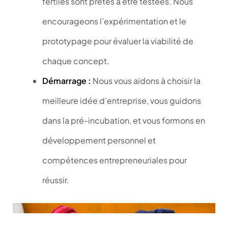
fertiles sont prêtes à être testées. Nous
encourageons l’expérimentation et le
prototypage pour évaluer la viabilité de
chaque concept.
Démarrage :
Nous vous aidons à choisir la
meilleure idée d’entreprise, vous guidons
dans la pré-incubation, et vous formons en
développement personnel et
compétences entrepreneuriales pour
réussir.