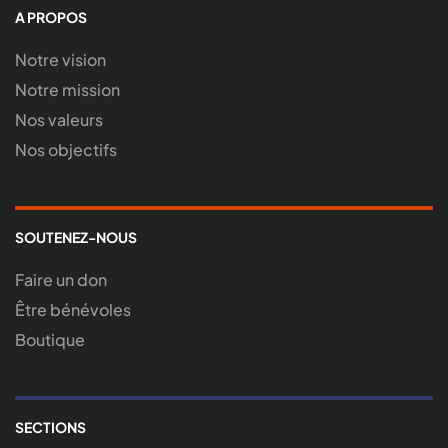
A PROPOS
Notre vision
Notre mission
Nos valeurs
Nos objectifs
SOUTENEZ-NOUS
Faire un don
Être bénévoles
Boutique
SECTIONS