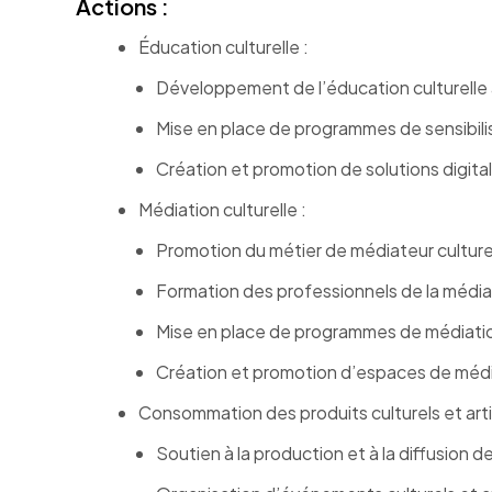
Actions :
Éducation culturelle :
Développement de l’éducation culturelle à t
Mise en place de programmes de sensibilisa
Création et promotion de solutions digitale
Médiation culturelle :
Promotion du métier de médiateur culture
Formation des professionnels de la médiati
Mise en place de programmes de médiation 
Création et promotion d’espaces de média
Consommation des produits culturels et arti
Soutien à la production et à la diffusion de