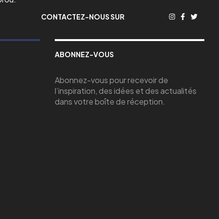
CONTACTEZ-NOUS SUR
ABONNEZ-VOUS
Abonnez-vous pour recevoir de
l’inspiration, des idées et des actualités
dans votre boîte de réception.