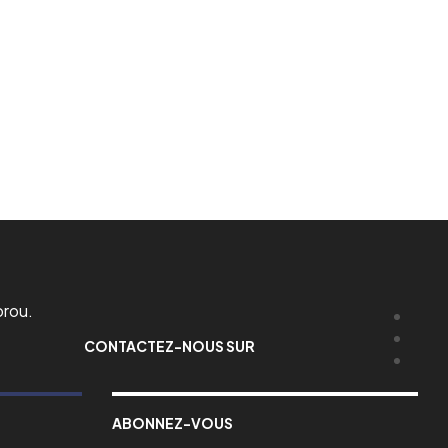
orou.
CONTACTEZ-NOUS SUR
ABONNEZ-VOUS