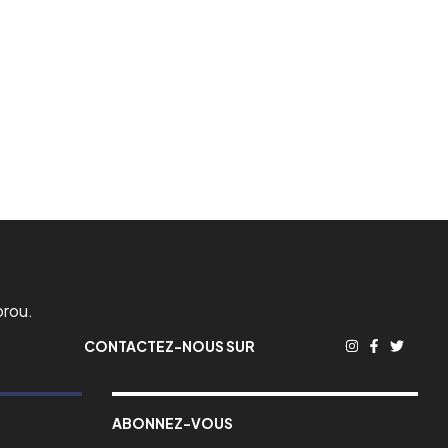
orou.
CONTACTEZ-NOUS SUR
ABONNEZ-VOUS