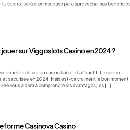
r tu cuenta será el primer paso para aprovechar sus beneficios
 jouer sur Viggoslots Casino en 2024 ?
ssentiel de choisir un casino fiable et attractif. Le casino
 et sécurisée en 2024. Mais est-ce vraiment le bon moment
illée vous aidera à comprendre les avantages, les […]
lateforme Casinova Casino