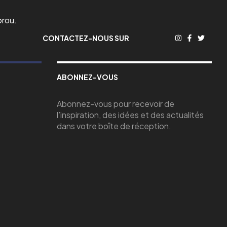
orou.
CONTACTEZ-NOUS SUR
ABONNEZ-VOUS
Abonnez-vous pour recevoir de
l’inspiration, des idées et des actualités
dans votre boîte de réception.