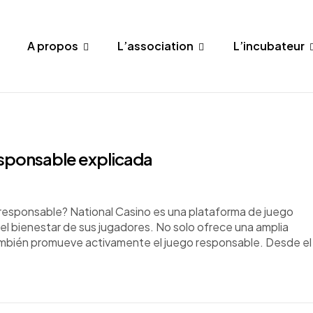
A propos
L’association
L’incubateur
responsable explicada
 responsable? National Casino es una plataforma de juego
el bienestar de sus jugadores. No solo ofrece una amplia
también promueve activamente el juego responsable. Desde el