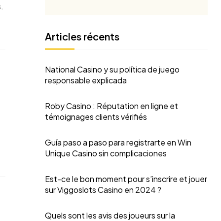
.
Articles récents
National Casino y su política de juego
responsable explicada
Roby Casino : Réputation en ligne et
témoignages clients vérifiés
Guía paso a paso para registrarte en Win
Unique Casino sin complicaciones
Est-ce le bon moment pour s’inscrire et jouer
sur Viggoslots Casino en 2024 ?
Quels sont les avis des joueurs sur la