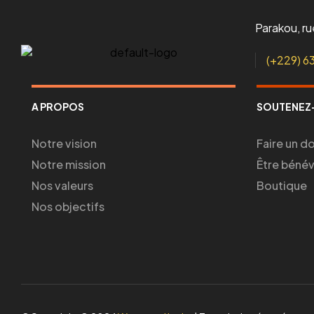
Parakou, r
(+229) 6
A PROPOS
SOUTENEZ
Notre vision
Faire un d
Notre mission
Être béné
Nos valeurs
Boutique
Nos objectifs