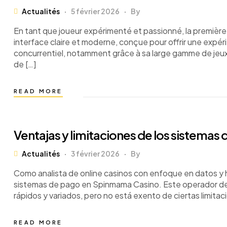
Actualités
5 février 2026
By
En tant que joueur expérimenté et passionné, la première
interface claire et moderne, conçue pour offrir une expé
concurrentiel, notamment grâce à sa large gamme de jeux 
de […]
READ MORE
Ventajas y limitaciones de los sistema
Actualités
3 février 2026
By
Como analista de online casinos con enfoque en datos y h
sistemas de pago en Spinmama Casino. Este operador de
rápidos y variados, pero no está exento de ciertas limit
READ MORE