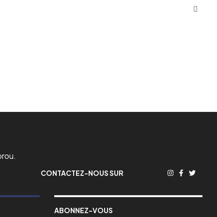
orou.
CONTACTEZ-NOUS SUR
ABONNEZ-VOUS