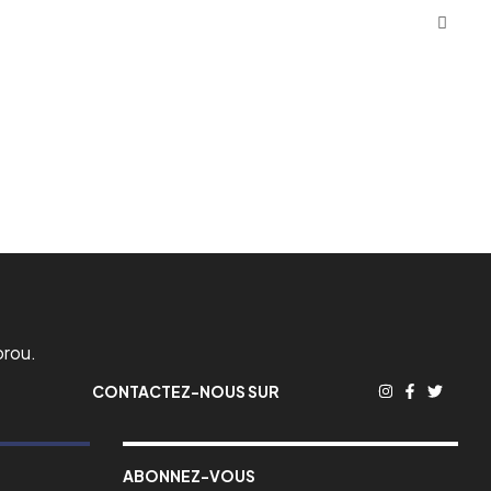
orou.
CONTACTEZ-NOUS SUR
ABONNEZ-VOUS