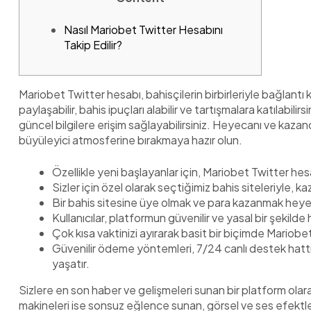
Nasıl Mariobet Twitter Hesabını
Takip Edilir?
Mariobet Twitter hesabı, bahisçilerin birbirleriyle bağlantı k
paylaşabilir, bahis ipuçları alabilir ve tartışmalara katılabil
güncel bilgilere erişim sağlayabilirsiniz. Heyecanı ve kazan
büyüleyici atmosferine bırakmaya hazır olun.
Özellikle yeni başlayanlar için, Mariobet Twitter hes
Sizler için özel olarak seçtiğimiz bahis siteleriyle, kaz
Bir bahis sitesine üye olmak ve para kazanmak heyeca
Kullanıcılar, platformun güvenilir ve yasal bir şekilde
Çok kısa vaktinizi ayırarak basit bir biçimde Mariobet‘
Güvenilir ödeme yöntemleri, 7/24 canlı destek hattı v
yaşatır.
Sizlere en son haber ve gelişmeleri sunan bir platform olar
makineleri ise sonsuz eğlence sunan, görsel ve ses efektle