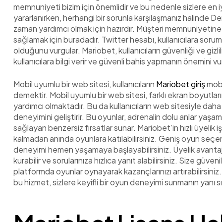
memnuniyeti bizim için önemlidir ve bu nedenle sizlere en 
yararlanırken, herhangi bir sorunla karşılaşmanız halinde D
zaman yardımcı olmak için hazırdır. Müşteri memnuniyetine
sağlamak için buradadır. Twitter hesabı, kullanıcılara soru
olduğunu vurgular. Mariobet, kullanıcıların güvenliği ve gizli
kullanıcılara bilgi verir ve güvenli bahis yapmanın önemini vu
Mobil uyumlu bir web sitesi, kullanıcıların
Mariobet giriş
mobi
demektir. Mobil uyumlu bir web sitesi, farklı ekran boyutla
yardımcı olmaktadır. Bu da kullanıcıların web sitesiyle daha
deneyimini geliştirir. Bu oyunlar, adrenalin dolu anlar yaşa
sağlayan benzersiz fırsatlar sunar. Mariobet’in hızlı üyeli
kalmadan anında oyunlara katılabilirsiniz. Geniş oyun seç
deneyimi hemen yaşamaya başlayabilirsiniz. Üyelik avantajla
kurabilir ve sorularınıza hızlıca yanıt alabilirsiniz. Size güve
platformda oyunlar oynayarak kazançlarınızı artırabilirsini
bu hizmet, sizlere keyifli bir oyun deneyimi sunmanın yanı s