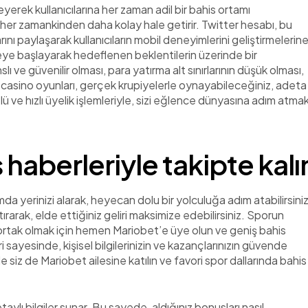
yerek kullanıcılarına her zaman adil bir bahis ortamı
her zamankinden daha kolay hale getirir. Twitter hesabı, bu
rını paylaşarak kullanıcıların mobil deneyimlerini geliştirmelerin
meye başlayarak hedeflenen beklentilerin üzerinde bir
slı ve güvenilir olması, para yatırma alt sınırlarının düşük olması,
ı casino oyunları, gerçek krupiyelerle oynayabileceğiniz, adeta
 ve hızlı üyelik işlemleriyle, sizi eğlence dünyasına adım atma
 haberleriyle takipte kalı
mda yerinizi alarak, heyecan dolu bir yolculuğa adım atabilirsiniz
arak, elde ettiğiniz geliri maksimize edebilirsiniz. Sporun
ortak olmak için hemen Mariobet’e üye olun ve geniş bahis
 sayesinde, kişisel bilgilerinizin ve kazançlarınızın güvende
le siz de Mariobet ailesine katılın ve favori spor dallarında bahis
ylı bilgiler sunar. Bu sayede, aldığınız bonusları nasıl