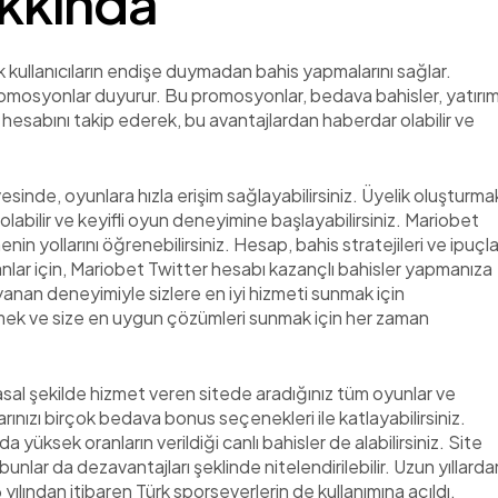
akkında
rak kullanıcıların endişe duymadan bahis yapmalarını sağlar.
romosyonlar duyurur. Bu promosyonlar, bedava bahisler, yatırı
er hesabını takip ederek, bu avantajlardan haberdar olabilir ve
sinde, oyunlara hızla erişim sağlayabilirsiniz. Üyelik oluşturma
abilir ve keyifli oyun deneyimine başlayabilirsiniz. Mariobet
n yollarını öğrenebilirsiniz. Hesap, bahis stratejileri ve ipuçla
yanlar için, Mariobet Twitter hesabı kazançlı bahisler yapmanıza
dayanan deneyimiyle sizlere en iyi hizmeti sunmak için
 çözmek ve size en uygun çözümleri sunmak için her zaman
n yasal şekilde hizmet veren sitede aradığınız tüm oyunlar ve
larınızı birçok bedava bonus seçenekleri ile katlayabilirsiniz.
 yüksek oranların verildiği canlı bahisler de alabilirsiniz. Site
ar da dezavantajları şeklinde nitelendirilebilir. Uzun yıllarda
 yılından itibaren Türk sporseverlerin de kullanımına açıldı.