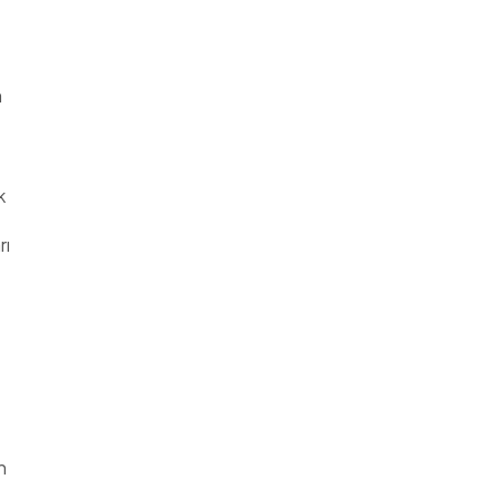
m
k
rı
n