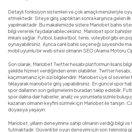
Detaylı fonksiyon sistemleri ve çok amaçlı menüleriyle o
etmektedir. Siteye giriş yaptıktan sonra karşınıza gelen il
yapılmaktadır. Bu makalemizde sizlere Mariobet bahis sitesin
bilgi vererek faydalanabileceksiniz. Mariobet spor bahisle
imkanı sağlar. Futbol, basketbol, tenis, voleybol gibi en po
oynayabilirsiniz. Ayrıca canlı bahis seçeneği sayesinde maçl
mobil uyumlu bir web sitesi olmanın SEO (Arama Motoru O
Son olarak, Mariobet Twitter hesabı platformun lisans bilgiler
şekilde hizmet verdiğinden emin olabilirler. Twitter hesabı, bu e
kaçırmamanız için sizi bilgilendirir. Mariobet üye ol severler
tıklayarak mariobete giriş yapabilirsiniz. En güncel spor 
spor dallarının son gelişmelerini buradan takip edebilir. Fu
spor dalına dair haberler, analiz ve yorumlarla sizinle b
kazanan olmanın keyfini sürmek için Mariobet ile tanışın. Can
doyasıya yaşayın.
Mariobet, yılların deneyimine sahip olmanın verdiği bilgi ve 
tutmaktadır. Güvenli bir oyun deneyimi için son teknoloji güv