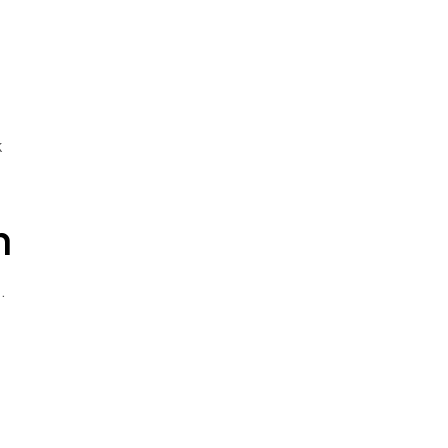
e
k
n
.