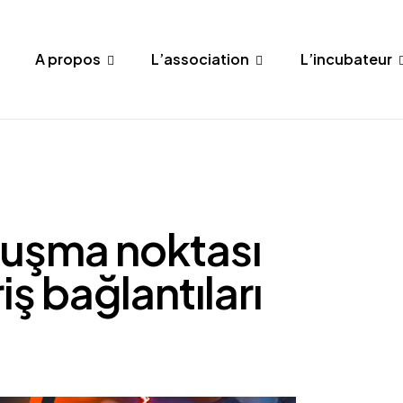
A propos
L’association
L’incubateur
uluşma noktası
ş bağlantıları