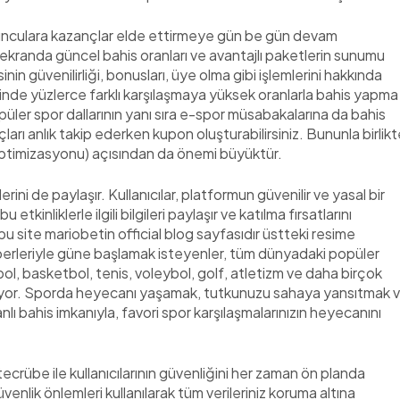
yunculara kazançlar elde ettirmeye gün be gün devam
k ekranda güncel bahis oranları ve avantajlı paketlerin sunumu
in güvenilirliği, bonusları, üye olma gibi işlemlerini hakkında
rinde yüzlerce farklı karşılaşmaya yüksek oranlarla bahis yapma
püler spor dallarının yanı sıra e-spor müsabakalarına da bahis
arı anlık takip ederken kupon oluşturabilirsiniz. Bununla birlikt
ptimizasyonu) açısından da önemi büyüktür.
ini de paylaşır. Kullanıcılar, platformun güvenilir ve yasal bir
tkinliklerle ilgili bilgileri paylaşır ve katılma fırsatlarını
 bu site mariobetin official blog sayfasıdır üstteki resime
haberleriyle güne başlamak isteyenler, tüm dünyadaki popüler
tbol, basketbol, tenis, voleybol, golf, atletizm ve daha birçok
uluşuyor. Sporda heyecanı yaşamak, tutkunuzu sahaya yansıtmak 
lı bahis imkanıyla, favori spor karşılaşmalarınızın heyecanını
tecrübe ile kullanıcılarının güvenliğini her zaman ön planda
enlik önlemleri kullanılarak tüm verileriniz koruma altına