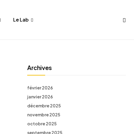
Le Lab
Archives
février 2026
janvier 2026
décembre 2025
novembre 2025
octobre 2025
septembre 2025