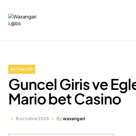
Waxangari
L@bs
ACTUALITÉS
Guncel Giris ve Eg
Mario bet Casino
8 octobre 2025
By
waxangari