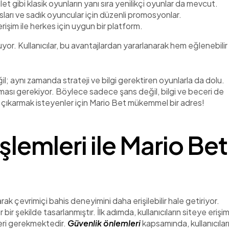
let gibi klasik oyunların yanı sıra yenilikçi oyunlar da mevcut.
ları ve sadık oyuncular için düzenli promosyonlar.
rişim ile herkes için uygun bir platform.
yor. Kullanıcılar, bu avantajlardan yararlanarak hem eğlenebilir
l; aynı zamanda strateji ve bilgi gerektiren oyunlarla da dolu.
laması gerekiyor. Böylece sadece şans değil, bilgi ve beceri de
ı çıkarmak isteyenler için Mario Bet mükemmel bir adres!
İşlemleri ile Mario Bet
ak çevrimiçi bahis deneyimini daha erişilebilir hale getiriyor.
 bir şekilde tasarlanmıştır. İlk adımda, kullanıcıların siteye erişi
leri gerekmektedir.
Güvenlik önlemleri
kapsamında, kullanıcılar