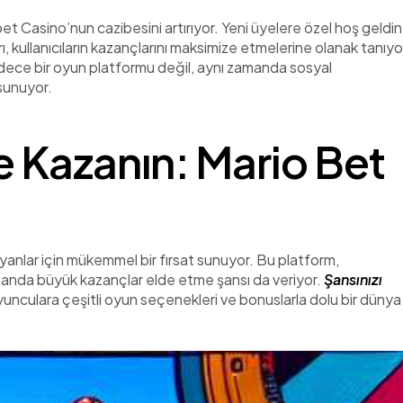
 Casino’nun cazibesini artırıyor. Yeni üyelere özel hoş geldin
ı, kullanıcıların kazançlarını maksimize etmelerine olanak tanıyo
adece bir oyun platformu değil, aynı zamanda sosyal
sunuyor.
e Kazanın: Mario Bet
nlar için mükemmel bir fırsat sunuyor. Bu platform,
amanda büyük kazançlar elde etme şansı da veriyor.
Şansınızı
oyunculara çeşitli oyun seçenekleri ve bonuslarla dolu bir dünya