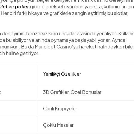
ulet
ve
poker
gibi geleneksel oyunların yanı sıra, kullanıcılar için
r biri farklı hikaye ve grafiklerle zenginleştirilmiş bu slotlar,
eneyimini benzersiz kılan unsurlar arasında yer alıyor. Kullanıc
a bulabiliyor ve anında oynamaya başlayabiliyorlar. Ayrıca,
k mümkün. Bu da Mario bet Casino’yu hareket halindeyken bile
h haline getiriyor.
Yenilikçi Özellikler
t
3D Grafikler, Özel Bonuslar
Canlı Krupiyeler
Çoklu Masalar