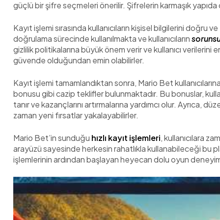
güçlü bir şifre seçmeleri önerilir. Şifrelerin karmaşık yapıda
Kayıt işlemi sırasında kullanıcıların kişisel bilgilerini doğru v
doğrulama sürecinde kullanılmakta ve kullanıcıların
sorunsu
gizlilik politikalarına büyük önem verir ve kullanıcı verilerini
güvende olduğundan emin olabilirler.
Kayıt işlemi tamamlandıktan sonra, Mario Bet kullanıcılarına 
bonusu gibi cazip teklifler bulunmaktadır. Bu bonuslar, kul
tanır ve kazançlarını artırmalarına yardımcı olur. Ayrıca, d
zaman yeni fırsatlar yakalayabilirler.
Mario Bet’in sunduğu
hızlı kayıt işlemleri
, kullanıcılara z
arayüzü sayesinde herkesin rahatlıkla kullanabileceği bu p
işlemlerinin ardından başlayan heyecan dolu oyun deneyimi