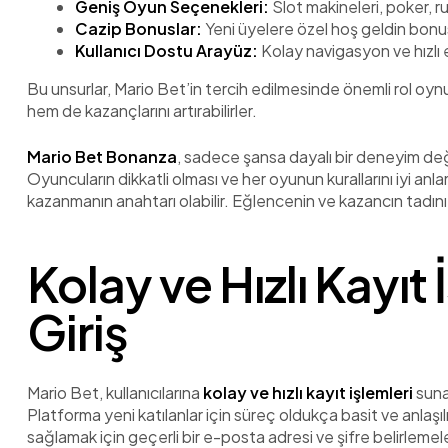
Geniş Oyun Seçenekleri:
Slot makineleri, poker, ru
Cazip Bonuslar:
Yeni üyelere özel hoş geldin bonus
Kullanıcı Dostu Arayüz:
Kolay navigasyon ve hızlı e
Bu unsurlar, Mario Bet’in tercih edilmesinde önemli rol oynu
hem de kazançlarını artırabilirler.
Mario Bet Bonanza
, sadece şansa dayalı bir deneyim deği
Oyuncuların dikkatli olması ve her oyunun kurallarını iyi an
kazanmanın anahtarı olabilir. Eğlencenin ve kazancın tadın
Kolay ve Hızlı Kayıt 
Giriş
Mario Bet, kullanıcılarına
kolay ve hızlı kayıt işlemleri
sunar
Platforma yeni katılanlar için süreç oldukça basit ve anlaşılır
sağlamak için geçerli bir e-posta adresi ve şifre belirleme