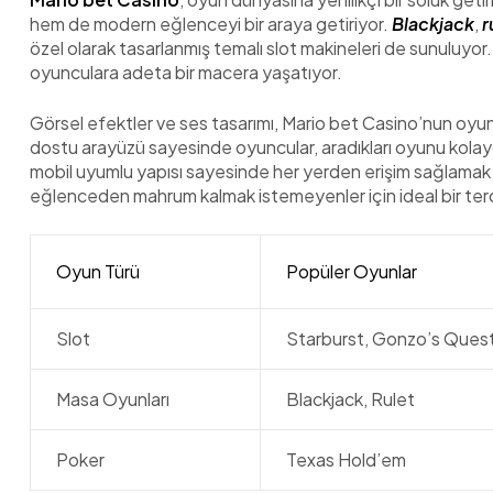
hem de modern eğlenceyi bir araya getiriyor.
Blackjack
,
r
özel olarak tasarlanmış temalı slot makineleri de sunuluyor. He
oyunculara adeta bir macera yaşatıyor.
Görsel efektler ve ses tasarımı, Mario bet Casino’nun oyun d
dostu arayüzü sayesinde oyuncular, aradıkları oyunu kolayc
mobil uyumlu yapısı sayesinde her yerden erişim sağlama
eğlenceden mahrum kalmak istemeyenler için ideal bir terci
Oyun Türü
Popüler Oyunlar
Slot
Starburst, Gonzo’s Ques
Masa Oyunları
Blackjack, Rulet
Poker
Texas Hold’em