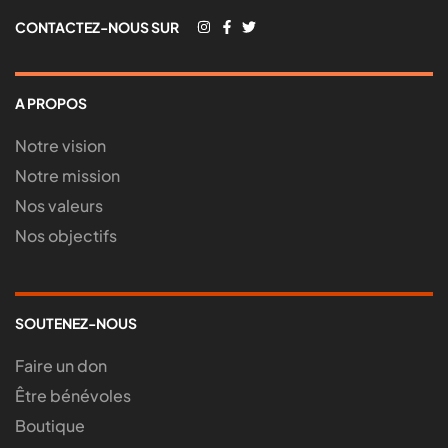
CONTACTEZ-NOUS SUR
A PROPOS
Notre vision
Notre mission
Nos valeurs
Nos objectifs
SOUTENEZ-NOUS
Faire un don
Être bénévoles
Boutique