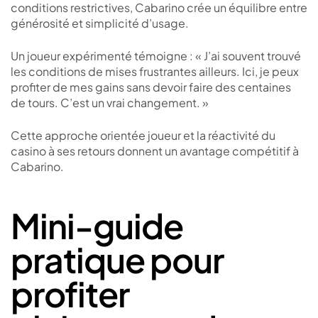
conditions restrictives, Cabarino crée un équilibre entre
générosité et simplicité d’usage.
Un joueur expérimenté témoigne : « J’ai souvent trouvé
les conditions de mises frustrantes ailleurs. Ici, je peux
profiter de mes gains sans devoir faire des centaines
de tours. C’est un vrai changement. »
Cette approche orientée joueur et la réactivité du
casino à ses retours donnent un avantage compétitif à
Cabarino.
Mini-guide
pratique pour
profiter