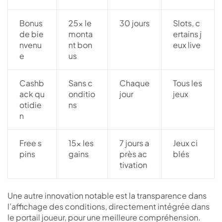
Bonus
25x le
30 jours
Slots, c
de bie
monta
ertains j
nvenu
nt bon
eux live
e
us
Cashb
Sans c
Chaque
Tous les
ack qu
onditio
jour
jeux
otidie
ns
n
Free s
15x les
7 jours a
Jeux ci
pins
gains
près ac
blés
tivation
Une autre innovation notable est la transparence dans
l’affichage des conditions, directement intégrée dans
le portail joueur, pour une meilleure compréhension.