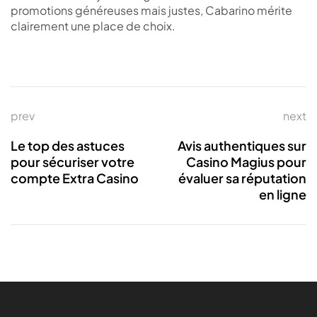
promotions généreuses mais justes, Cabarino mérite
clairement une place de choix.
prev
next
Le top des astuces
Avis authentiques sur
pour sécuriser votre
Casino Magius pour
compte Extra Casino
évaluer sa réputation
en ligne