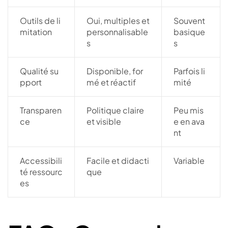
Outils de li
Oui, multiples et
Souvent
mitation
personnalisable
basique
s
s
Qualité su
Disponible, for
Parfois li
pport
mé et réactif
mité
Transparen
Politique claire
Peu mis
ce
et visible
e en ava
nt
Accessibili
Facile et didacti
Variable
té ressourc
que
es