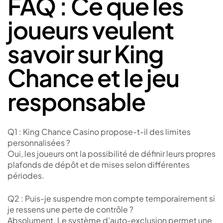
FAQ : Ce que les
joueurs veulent
savoir sur King
Chance et le jeu
responsable
Q1 : King Chance Casino propose-t-il des limites
personnalisées ?
Oui, les joueurs ont la possibilité de définir leurs propres
plafonds de dépôt et de mises selon différentes
périodes.
Q2 : Puis-je suspendre mon compte temporairement si
je ressens une perte de contrôle ?
Absolument. Le système d’auto-exclusion permet une