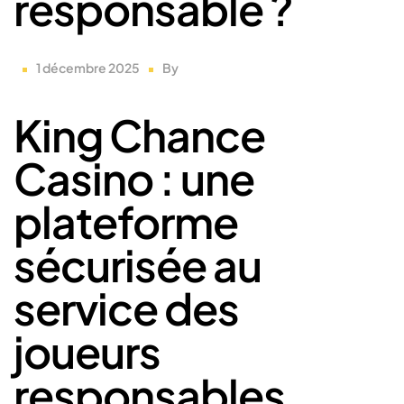
responsable ?
1 décembre 2025
By
King Chance
Casino : une
plateforme
sécurisée au
service des
joueurs
responsables