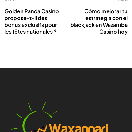
Golden Panda Casino
Cómo mejorar tu
propose-t-il des
estrategia con el
bonus exclusifs pour
blackjack en Wazamba
les fêtes nationales ?
Casino hoy