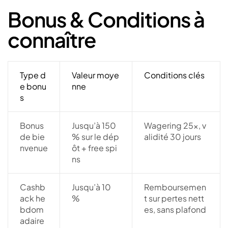
Bonus & Conditions à
connaître
Type d
Valeur moye
Conditions clés
e bonu
nne
s
Bonus
Jusqu’à 150
Wagering 25x, v
de bie
% sur le dép
alidité 30 jours
nvenue
ôt + free spi
ns
Cashb
Jusqu’à 10
Remboursemen
ack he
%
t sur pertes nett
bdom
es, sans plafond
adaire