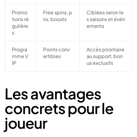
Promo
Free spins, p
Ciblées selon le
tions ré
rix, boosts
s saisons et évén
gulière
ements
s
Progra
Points conv
Accès prioritaire
mme V
ertibles
au support, bon
IP
us exclusifs
Les avantages
concrets pour le
joueur