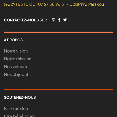
(+229) 63 10 00 10/ 67 58 96 31 – 02BP192 Parakou
CONTACTEZ-NOUS SUR
A PROPOS
Notre vision
Notre mission
Nos valeurs
Nos objectifs
SOUTENEZ-NOUS
Faire un don
Être bénévoles