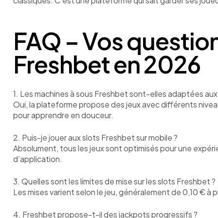
classiques. C’est une plateforme qui sait garder ses jou
FAQ – Vos questions
Freshbet en 2026
1. Les machines à sous Freshbet sont-elles adaptées au
Oui, la plateforme propose des jeux avec différents nivea
pour apprendre en douceur.
2. Puis-je jouer aux slots Freshbet sur mobile ?
Absolument, tous les jeux sont optimisés pour une expéri
d’application.
3. Quelles sont les limites de mise sur les slots Freshbet ?
Les mises varient selon le jeu, généralement de 0,10 € à 
4. Freshbet propose-t-il des jackpots progressifs ?