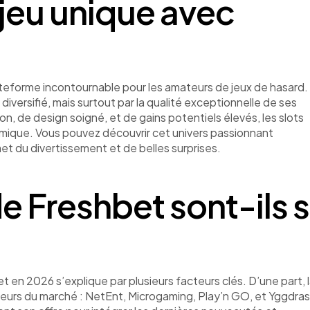
jeu unique avec
eforme incontournable pour les amateurs de jeux de hasard.
diversifié, mais surtout par la qualité exceptionnelle de ses
on, de design soigné, et de gains potentiels élevés, les slots
mique. Vous pouvez découvrir cet univers passionnant
et du divertissement et de belles surprises.
e Freshbet sont-ils s
en 2026 s’explique par plusieurs facteurs clés. D’une part, 
sseurs du marché : NetEnt, Microgaming, Play’n GO, et Yggdrasi