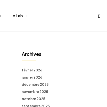
Le Lab
Archives
février 2026
janvier 2026
décembre 2025
novembre 2025
octobre 2025
septembre 2025