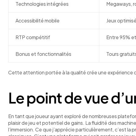
Technologies intégrées
Megaways, ro
Accessibilité mobile
Jeux optimis
RTP compétitif
Entre 95% et 
Bonus et fonctionnalités
Tours gratuits
Cette attention portée à la qualité crée une expérience de
Le point de vue d’
En tant que joueur ayant exploré de nombreuses plateform
plaisir de jeu et potentiel de gains. La fluidité des machin
l’immersion. Ce que j’apprécie particulièrement, c’est la 