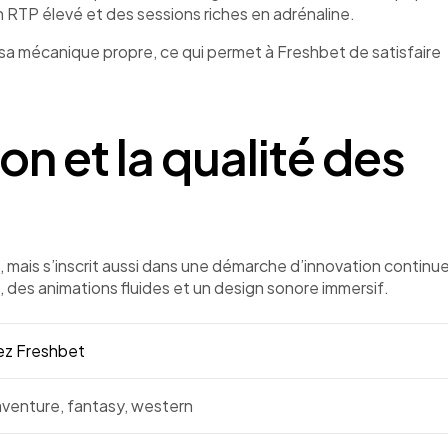
n RTP élevé et des sessions riches en adrénaline.
t sa mécanique propre, ce qui permet à Freshbet de satisfaire
on et la qualité des
, mais s’inscrit aussi dans une démarche d’innovation continue
, des animations fluides et un design sonore immersif.
ez Freshbet
aventure, fantasy, western