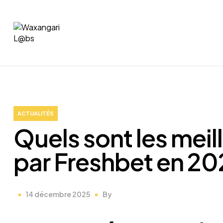
Waxangari
L@bs
ACTUALITÉS
Quels sont les meil
par Freshbet en 20
14 décembre 2025
By