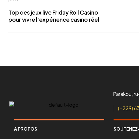
Top des jeux live Friday Roll Casino
pour vivre l’expérience casino réel
Parakou, r
(+229) 6
A PROPOS
SOUTENEZ