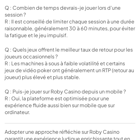
Q : Combien de temps devrais-je jouer lors d’une
session ?
R : Il est conseillé de limiter chaque session à une durée
raisonnable, généralement 30 à 60 minutes, pour éviter
la fatigue et le jeu impulsif.
Q : Quels jeux offrent le meilleur taux de retour pour les
joueurs occasionnels ?
R : Les machines à sous à faible volatilité et certains
jeux de vidéo poker ont généralement un RTP (retour au
joueur) plus élevé et plus stable.
Q : Puis-je jouer sur Roby Casino depuis un mobile ?
R : Oui, la plateforme est optimisée pour une
expérience fluide aussi bien sur mobile que sur
ordinateur.
Adopter une approche réfléchie sur Roby Casino
garantit une expérience ludique enrichissante tout en