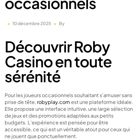
occasionnels
10 décembre 2025
By
Découvrir Roby
Casino en toute
sérénité
Pour les joueurs occasionnels souhaitant s’amuser sans
prise de tête,
robyplay.com
est une plateforme idéale.
Elle propose une interface intuitive, une large sélection
de jeux et des promotions adaptées aux petits
budgets. L’expérience est pensée pour être
accessible, ce qui est un véritable atout pour ceux qui
ne jouent que ponctuellement.