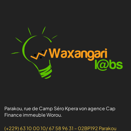
Parakou, rue de Camp Séro Kpera von agence Cap
Finance immeuble Worou.
(+229) 63 10 00 10/ 67 58 96 31 – 02BP192 Parakou