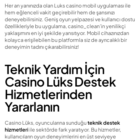
Her an yanınızda olan Luks casino mobil uygulaması ile
hem eğlenceli vakit geçirebilir hem de şansınızı
deneyebilirsiniz. Geniş oyun yelpazesi ve kullanıcı dostu
özellikleriyle bu uygulama, casino_clean’in yenilikçi
yaklaşımını en iyi şekilde yansıtıyor. Mobil cihazınızdan
kolayca erişilebilen bu platformla siz de ayrıcalıklı bir
deneyimin tadını çıkarabilirsiniz!
Teknik Yardım İçin
Casino Lüks Destek
Hizmetlerinden
Yararlanın
Casino Lüks, oyuncularına sunduğu
teknik destek
hizmetleri
ile sektörde fark yaratıyor. Bu hizmetler,
kullanıcıların oyun deneyimlerini en üst seviyeye