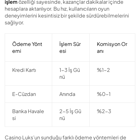
işlem
özelliği sayesinde, kazançlar dakikalar içinde
hesaplara aktarılıyor. Bu hız, kullanıcıların oyun
deneyimlerini kesintisiz bir şekilde sürdürebilmelerini
sağlıyor.
Ödeme Yönt
İşlem Sür
Komisyon Or
emi
esi
anı
Kredi Kartı
1-3 İş Gü
%1-2
nü
E-Cüzdan
Anında
%0-1
Banka Havale
2-5 İş Gü
%2-3
si
nü
Casino Luks’un sunduğu farklı ödeme yöntemleri de