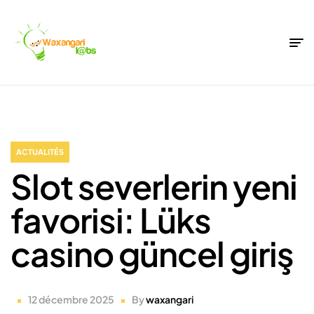
Waxangari
L@bs
ACTUALITÉS
Slot severlerin yeni
favorisi: Lüks
casino güncel giriş
12 décembre 2025
By
waxangari