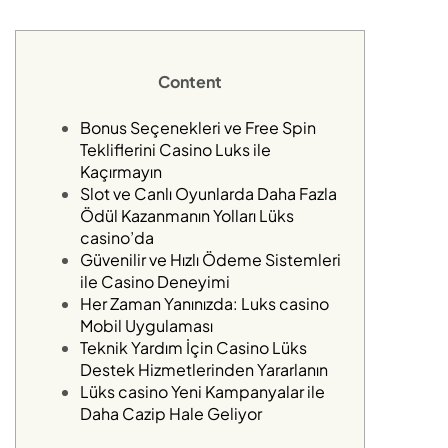
Content
Bonus Seçenekleri ve Free Spin
Tekliflerini Casino Luks ile
Kaçırmayın
Slot ve Canlı Oyunlarda Daha Fazla
Ödül Kazanmanın Yolları Lüks
casino’da
Güvenilir ve Hızlı Ödeme Sistemleri
ile Casino Deneyimi
Her Zaman Yanınızda: Luks casino
Mobil Uygulaması
Teknik Yardım İçin Casino Lüks
Destek Hizmetlerinden Yararlanın
Lüks casino Yeni Kampanyalar ile
Daha Cazip Hale Geliyor