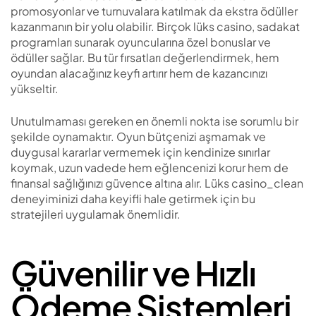
promosyonlar ve turnuvalara katılmak da ekstra ödüller
kazanmanın bir yolu olabilir. Birçok lüks casino, sadakat
programları sunarak oyuncularına özel bonuslar ve
ödüller sağlar. Bu tür fırsatları değerlendirmek, hem
oyundan alacağınız keyfi artırır hem de kazancınızı
yükseltir.
Unutulmaması gereken en önemli nokta ise sorumlu bir
şekilde oynamaktır. Oyun bütçenizi aşmamak ve
duygusal kararlar vermemek için kendinize sınırlar
koymak, uzun vadede hem eğlencenizi korur hem de
finansal sağlığınızı güvence altına alır. Lüks casino_clean
deneyiminizi daha keyifli hale getirmek için bu
stratejileri uygulamak önemlidir.
Güvenilir ve Hızlı
Ödeme Sistemleri