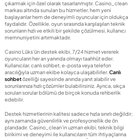
çıkarmak için özel olarak tasarlanmıştır. Casino_clean
markası altında sunulan bu hizmetler, hem yeni
başlayanlar hem de deneyimli oyuncular için oldukça
faydalıdır. Özellikle, oyun sırasında karşılaşılan teknik
sorunların hızlı ve etkili bir şekilde çözülmesi, kullanıcı
memnuniyetini artırmaktadır.
Casino Lüks’ün destek ekibi, 7/24 hizmet vererek
oyuncuların her an yanında olmayı taahhüt eder.
Kullanıcılar, canlı sohbet, e-posta veya telefon
aracılığıyla uzman ekibe kolayca ulaşabilirler.
Canlı
sohbet
özelliği sayesinde anında yanıt alabilir ve
sorunlarınıza hızlı çözümler bulabilirsiniz. Ayrıca, sıkça
sorulan sorular bölümü de birçok konuda rehberlik
edebilir.
Destek hizmetlerinin kalitesi sadece hızla sınırlı değildir;
aynı zamanda güvenilirlik ve profesyonellik de ön
plandadır. Casino_clean’in uzman ekibi, teknik bilgi
birikimi ve deneyimi ile kullanıcıların tüm ihtiyaçlarına