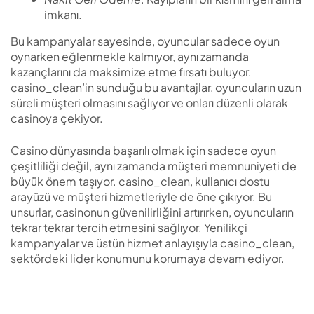
imkanı.
Bu kampanyalar sayesinde, oyuncular sadece oyun
oynarken eğlenmekle kalmıyor, aynı zamanda
kazançlarını da maksimize etme fırsatı buluyor.
casino_clean’in sunduğu bu avantajlar, oyuncuların uzun
süreli müşteri olmasını sağlıyor ve onları düzenli olarak
casinoya çekiyor.
Casino dünyasında başarılı olmak için sadece oyun
çeşitliliği değil, aynı zamanda müşteri memnuniyeti de
büyük önem taşıyor. casino_clean, kullanıcı dostu
arayüzü ve müşteri hizmetleriyle de öne çıkıyor. Bu
unsurlar, casinonun güvenilirliğini artırırken, oyuncuların
tekrar tekrar tercih etmesini sağlıyor. Yenilikçi
kampanyalar ve üstün hizmet anlayışıyla casino_clean,
sektördeki lider konumunu korumaya devam ediyor.