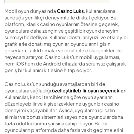
Mobil oyun dünyasında
Casino Luks
, kullanıcılarına
sunduğu yenilikçi deneyimlerle dikkat çekiyor. Bu
platform, klasik casino oyunlarının ötesine geçerek,
oyunculara daha zengin ve çeşitli bir oyun deneyimi
sunmayı hedefliyor. Kullanıcı dostu arayüzü ve etkileyici
grafiklerle donatılmış oyunlar, oyuncuların ilgisini
çekerken, farklı temalar ve ödüllerle dolu içerikler de
heyecanı artırıyor. Casino Luks’un mobil uygulaması,
hem iOS hem de Android cihazlarda sorunsuz çalışarak
geniş bir kullanıcı kitlesine hitap ediyor.
Casino Luks’un sunduğu avantajlardan biri de,
oyunculara sağladığı
özelleştirilebilir oyun seçenekleri
.
Kullanıcılar, kendi tercihlerine göre oyun ayarlarını
düzenleyebilir ve kişisel zevklerine uygun bir casino
deneyimi yaşayabilirler. Ayrıca, uygulama içi satın
alımlar ve bonus sistemleri sayesinde oyuncular daha
fazla ödül kazanma şansına sahip oluyor. Bu da
oyuncuların platformda daha fazla vakit geçirmelerini