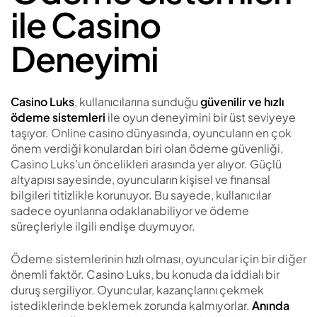
ile Casino
Deneyimi
Casino Luks
, kullanıcılarına sunduğu
güvenilir ve hızlı
ödeme sistemleri
ile oyun deneyimini bir üst seviyeye
taşıyor. Online casino dünyasında, oyuncuların en çok
önem verdiği konulardan biri olan ödeme güvenliği,
Casino Luks’un öncelikleri arasında yer alıyor. Güçlü
altyapısı sayesinde, oyuncuların kişisel ve finansal
bilgileri titizlikle korunuyor. Bu sayede, kullanıcılar
sadece oyunlarına odaklanabiliyor ve ödeme
süreçleriyle ilgili endişe duymuyor.
Ödeme sistemlerinin hızlı olması, oyuncular için bir diğer
önemli faktör. Casino Luks, bu konuda da iddialı bir
duruş sergiliyor. Oyuncular, kazançlarını çekmek
istediklerinde beklemek zorunda kalmıyorlar.
Anında