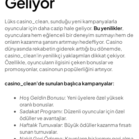
Geliyor
Lüks casino_clean, sunduğu yeni kampanyalarla
oyuncular için daha cazip hale geliyor.
Bu yenilikler
,
oyunculara hem eğlenceli bir deneyim sunmayı hem de
onların kazanma şansını artırmayı hedefliyor. Casino
dünyasında rekabetin giderek arttığı bu dönemde,
casino_clean’in yenilikçi yaklaşımları dikkat çekiyor.
Özellikle, oyuncuların ilgisini çeken bonuslar ve
promosyonlar, casinonun popülerliğini artırıyor.
casino_clean’de sunulan başlıca kampanyalar:
Hoş Geldin Bonusu
: Yeni üyelere özel yüksek
oranlı bonuslar.
Sadakat Programı
: Düzenli oyuncular için özel
ödüller ve avantajlar.
Haftalık Turnuvalar
: Büyük ödüller kazanma fırsatı
sunan turnuvalar.
Nakit Geri Ödeme
: Kayıpların bir kısmını geri alma