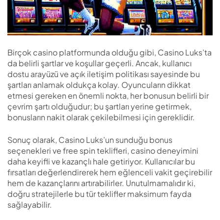
Birçok casino platformunda olduğu gibi, Casino Luks’ta
da belirli şartlar ve koşullar geçerli. Ancak, kullanıcı
dostu arayüzü ve açık iletişim politikası sayesinde bu
şartları anlamak oldukça kolay. Oyuncuların dikkat
etmesi gereken en önemli nokta, her bonusun belirli bir
çevrim şartı olduğudur; bu şartları yerine getirmek,
bonusların nakit olarak çekilebilmesi için gereklidir.
Sonuç olarak, Casino Luks’un sunduğu bonus
seçenekleri ve free spin teklifleri, casino deneyimini
daha keyifli ve kazançlı hale getiriyor. Kullanıcılar bu
fırsatları değerlendirerek hem eğlenceli vakit geçirebilir
hem de kazançlarını artırabilirler. Unutulmamalıdır ki,
doğru stratejilerle bu tür teklifler maksimum fayda
sağlayabilir.