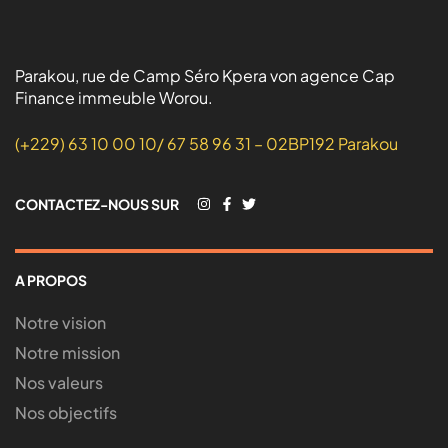
Parakou, rue de Camp Séro Kpera von agence Cap
Finance immeuble Worou.
(+229) 63 10 00 10/ 67 58 96 31 – 02BP192 Parakou
CONTACTEZ-NOUS SUR
A PROPOS
Notre vision
Notre mission
Nos valeurs
Nos objectifs