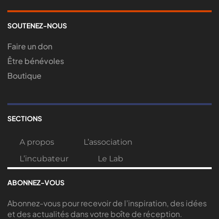
SOUTENEZ-NOUS
Faire un don
Être bénévoles
Boutique
SECTIONS
A propos
L’association
L’incubateur
Le Lab
ABONNEZ-VOUS
Abonnez-vous pour recevoir de l’inspiration, des idées
et des actualités dans votre boîte de réception.