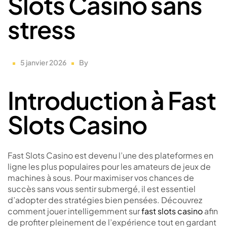
Slots Casino sans
stress
5 janvier 2026
By
Introduction à Fast
Slots Casino
Fast Slots Casino est devenu l’une des plateformes en
ligne les plus populaires pour les amateurs de jeux de
machines à sous. Pour maximiser vos chances de
succès sans vous sentir submergé, il est essentiel
d’adopter des stratégies bien pensées. Découvrez
comment jouer intelligemment sur
fast slots casino
afin
de profiter pleinement de l’expérience tout en gardant