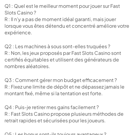
Q1 : Quel est le meilleur moment pour jouer sur Fast
Slots Casino ?
R : Il n’y a pas de moment idéal garanti, mais jouer
lorsque vous êtes détendu et concentré améliore votre
expérience.
Q2 : Les machines à sous sont-elles truquées ?
R : Non, les jeux proposés par Fast Slots Casino sont
certifiés équitables et utilisent des générateurs de
nombres aléatoires.
Q3 : Comment gérer mon budget efficacement ?
R : Fixez une limite de dépôt et ne dépassez jamais le
montant fixé, même si la tentation est forte.
Q4 : Puis-je retirer mes gains facilement ?
R : Fast Slots Casino propose plusieurs méthodes de
retrait rapides et sécurisées pour les joueurs.
Q5 : Les bonus sont-ils toujours avantageux ?