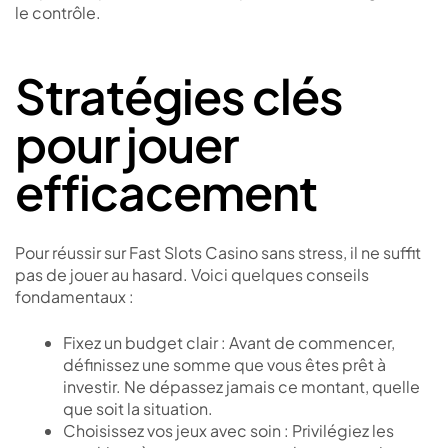
le contrôle.
Stratégies clés
pour jouer
efficacement
Pour réussir sur Fast Slots Casino sans stress, il ne suffit
pas de jouer au hasard. Voici quelques conseils
fondamentaux :
Fixez un budget clair : Avant de commencer,
définissez une somme que vous êtes prêt à
investir. Ne dépassez jamais ce montant, quelle
que soit la situation.
Choisissez vos jeux avec soin : Privilégiez les