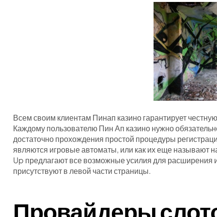
Всем своим клиентам Пинап казино гарантирует честну
Каждому пользователю Пин Ап казино нужно обязательно 
достаточно прохождения простой процедуры регистрац
являются игровые автоматы, или как их еще называют 
Up предлагают все возможные усилия для расширения 
присутствуют в левой части страницы.
Провайдеры слотов