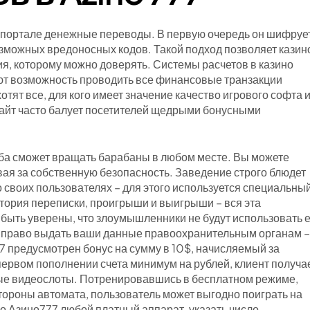
портале денежные переводы. В первую очередь он шифруе
зможных вредоносных кодов. Такой подход позволяет казин
я, которому можно доверять. Системы расчетов в казино
т возможность проводить все финансовые транзакции
отят все, для кого имеет значение качество игрового софта 
сайт часто балует посетителей щедрыми бонусными
уба сможет вращать барабаны в любом месте. Вы можете
вая за собственную безопасность. Заведение строго блюдет
 своих пользователях – для этого используется специальны
тория переписки, проигрыши и выигрыши – вся эта
быть уверены, что злоумышленники не будут использовать 
ет право выдать ваши данные правоохранительным органам –
7 предусмотрен бонус на сумму в 10$, начисляемый за
ервом пополнении счета минимум на рублей, клиент получа
ные видеослоты. Потренировавшись в бесплатном режиме,
стороны автомата, пользователь может выгодно поиграть на
но Азино777 любой платный аппарат, указать число