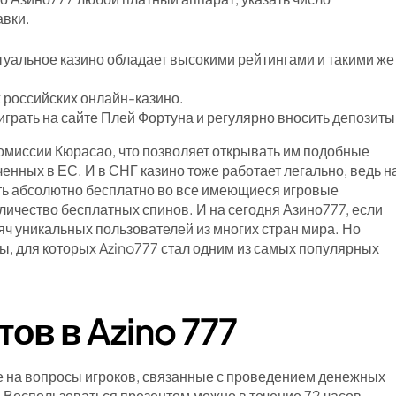
авки.
иртуальное казино обладает высокими рейтингами и такими же
 российских онлайн-казино.
грать на сайте Плей Фортуна и регулярно вносить депозиты
омиссии Кюрасао, что позволяет открывать им подобные
енных в ЕС. И в СНГ казино тоже работает легально, ведь н
ть абсолютно бесплатно во все имеющиеся игровые
оличество бесплатных спинов. И на сегодня Азино777, если
яч уникальных пользователей из многих стран мира. Но
ы, для которых Azino777 стал одним из самых популярных
ов в Azino 777
 на вопросы игроков, связанные с проведением денежных
 Воспользоваться презентом можно в течение 72 часов,