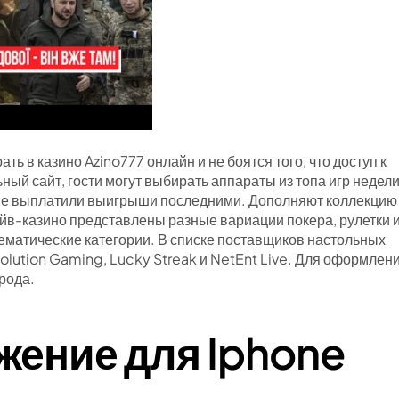
ть в казино Azino777 онлайн и не боятся того, что доступ к
ый сайт, гости могут выбирать аппараты из топа игр недел
орые выплатили выигрыши последними. Дополняют коллекцию
айв-казино представлены разные вариации покера, рулетки 
тематические категории. В списке поставщиков настольных
volution Gaming, Lucky Streak и NetEnt Live. Для оформлен
рода.
жение для Iphone