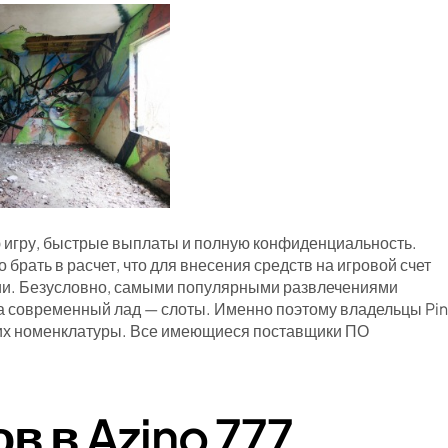
ю игру, быстрые выплаты и полную конфиденциальность.
брать в расчет, что для внесения средств на игровой счет
ии. Безусловно, самыми популярными развлечениями
на современный лад — слоты. Именно поэтому владельцы Pin
их номенклатуры. Все имеющиеся поставщики ПО
 в Azino 777