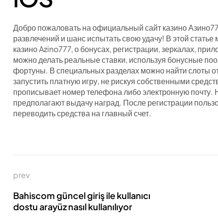
Добро пожаловать на официальный сайт казино Азино77
развлечений и шанс испытать свою удачу! В этой стать
казино Azino777, о бонусах, регистрации, зеркалах, пр
можно делать реальные ставки, используя бонусные поощ
фортуны. В специальных разделах можно найти слоты 
запустить платную игру, не рискуя собственными средст
прописывает номер телефона либо электронную почту. 
предполагают выдачу наград. После регистрации пользо
переводить средства на главный счет.
prev
Bahiscom güncel giriş ile kullanıcı
dostu arayüz nasıl kullanılıyor