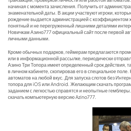
начиная с момента зачисления. Получить от администра
знаменательной даты. В акции участвуют игроки, котор
рождение выдается администрацией с коэффициентом х
понятный и не перегруженный лишними деталями интерфе
Новичкам Азино777 официальный сайт после первой ав
личными данными.
Кроме обычных подарков, геймерам предлагаются промок
или в информационной рассылке, периодически отправл
Азино Три Топора имеет определенный срок действия, та
в личном кабинете, скопировав его в специальное поле.
автоматов на любой вкус. Для запуска слотов без Интер
топора для iOS или Android. Желающим скачать програ
заданием с легкостью справятся и неопытные гемблеры
скачать компьютерную версию Azino777.