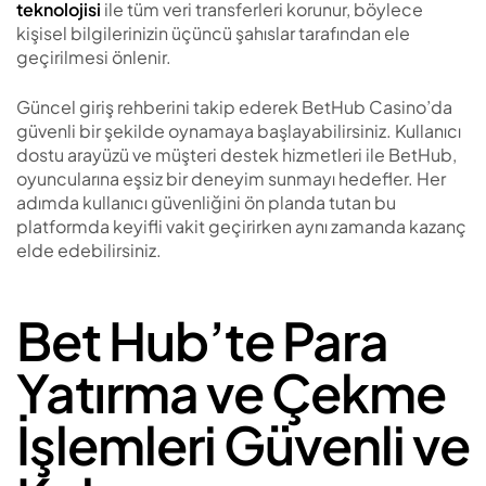
teknolojisi
ile tüm veri transferleri korunur, böylece
kişisel bilgilerinizin üçüncü şahıslar tarafından ele
geçirilmesi önlenir.
Güncel giriş rehberini takip ederek BetHub Casino’da
güvenli bir şekilde oynamaya başlayabilirsiniz. Kullanıcı
dostu arayüzü ve müşteri destek hizmetleri ile BetHub,
oyuncularına eşsiz bir deneyim sunmayı hedefler. Her
adımda kullanıcı güvenliğini ön planda tutan bu
platformda keyifli vakit geçirirken aynı zamanda kazanç
elde edebilirsiniz.
Bet Hub’te Para
Yatırma ve Çekme
İşlemleri Güvenli ve