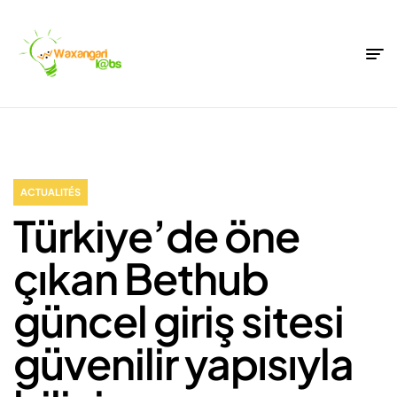
Waxangari
L@bs
ACTUALITÉS
Türkiye’de öne
çıkan Bethub
güncel giriş sitesi
güvenilir yapısıyla