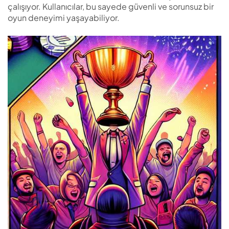
çalışıyor. Kullanıcılar, bu sayede güvenli ve sorunsuz bir
oyun deneyimi yaşayabiliyor.