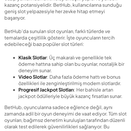
kazanç potansiyelidir. BetHub, kullanıcılarına sunduğu
geniş slot yelpazesiyle her zevke hitap etmeyi
başarıyor.
BetHub’da sunulan slot oyunları, farklı türlerde ve
temalarda çeşitlilik gösterir. İşte oyuncuların tercih
edebileceği bazı popüler slot türleri:
Klasik Slotlar
: Üç makaralı ve genellikle tek
ödeme hattına sahip olan bu oyunlar, nostaljik bir
deneyim sunar.
Video Slotlar
: Daha fazla ödeme hattı ve bonus
özellikleri ile zenginleştirilmiş modern slotlardır.
Progresif Jackpot Slotları
: Her bahisle artan
jackpot ödülleriyle büyük kazanç fırsatları sunar.
BetHub, oyuncularına sadece eğlence değil, aynı
zamanda adil bir oyun deneyimi de vaat ediyor. Tüm slot
oyunları, bağımsız denetim kuruluşları tarafından düzenli
olarak test edilerek güvenilirlikleri sağlanıyor. Bu