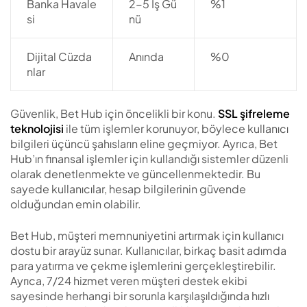
Banka Havale
2-5 İş Gü
%1
si
nü
Dijital Cüzda
Anında
%0
nlar
Güvenlik, Bet Hub için öncelikli bir konu.
SSL şifreleme
teknolojisi
ile tüm işlemler korunuyor, böylece kullanıcı
bilgileri üçüncü şahısların eline geçmiyor. Ayrıca, Bet
Hub’ın finansal işlemler için kullandığı sistemler düzenli
olarak denetlenmekte ve güncellenmektedir. Bu
sayede kullanıcılar, hesap bilgilerinin güvende
olduğundan emin olabilir.
Bet Hub, müşteri memnuniyetini artırmak için kullanıcı
dostu bir arayüz sunar. Kullanıcılar, birkaç basit adımda
para yatırma ve çekme işlemlerini gerçekleştirebilir.
Ayrıca, 7/24 hizmet veren müşteri destek ekibi
sayesinde herhangi bir sorunla karşılaşıldığında hızlı