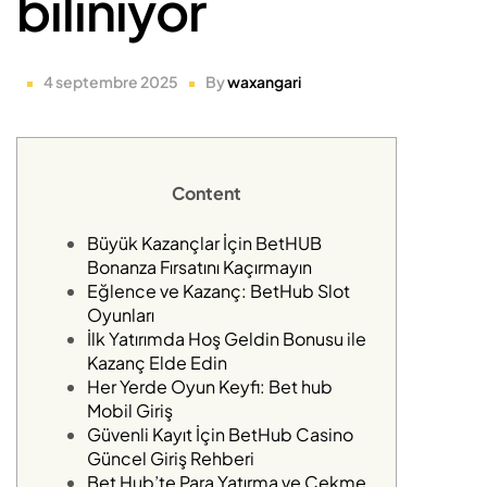
biliniyor
4 septembre 2025
By
waxangari
Content
Büyük Kazançlar İçin BetHUB
Bonanza Fırsatını Kaçırmayın
Eğlence ve Kazanç: BetHub Slot
Oyunları
İlk Yatırımda Hoş Geldin Bonusu ile
Kazanç Elde Edin
Her Yerde Oyun Keyfi: Bet hub
Mobil Giriş
Güvenli Kayıt İçin BetHub Casino
Güncel Giriş Rehberi
Bet Hub’te Para Yatırma ve Çekme