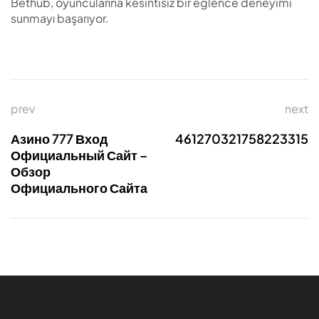
Bethub, oyuncularına kesintisiz bir eğlence deneyimi
sunmayı başarıyor.
prev
next
Азино 777 Вход
461270321758223315
Официальный Сайт –
Обзор
Официального Сайта