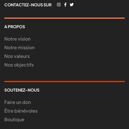
CONTACTEZ-NOUS SUR
A PROPOS
Notre vision
Notre mission
Nos valeurs
Nos objectifs
SOUTENEZ-NOUS
Faire un don
Être bénévoles
Boutique